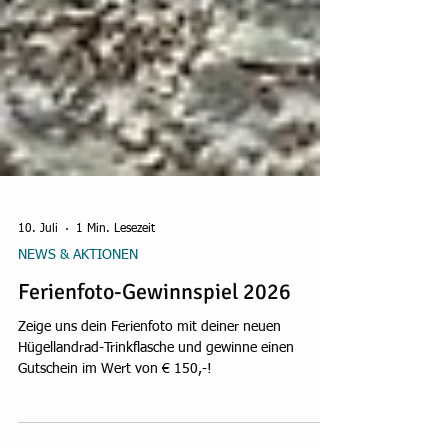
10. Juli
1 Min. Lesezeit
NEWS & AKTIONEN
Ferienfoto-Gewinnspiel 2026
Zeige uns dein Ferienfoto mit deiner neuen
Hügellandrad-Trinkflasche und gewinne einen
Gutschein im Wert von € 150,-!