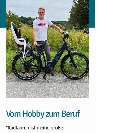
Vom Hobby zum
Beruf
Vom Hobby zum Beruf
"Radfahren ist meine große