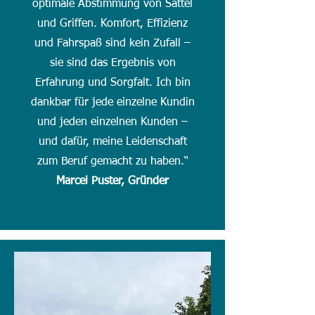
optimale Abstimmung von Sattel
und Griffen. Komfort, Effizienz
und Fahrspaß sind kein Zufall –
sie sind das Ergebnis von
Erfahrung und Sorgfalt. Ich bin
dankbar für jede einzelne Kundin
und jeden einzelnen Kunden –
und dafür, meine Leidenschaft
zum Beruf gemacht zu haben.“
Marcel Puster, Gründer