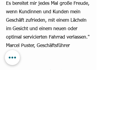
Es bereitet mir jedes Mal große Freude,
wenn Kundinnen und Kunden mein
Geschäft zufrieden, mit einem Lächeln
im Gesicht und einem neuen oder
optimal servicierten Fahrrad verlassen."
Marcel Puster, Geschäftsführer
Kontakt aufnehmen
Wir freuen uns über dein Interesse!
Vorname