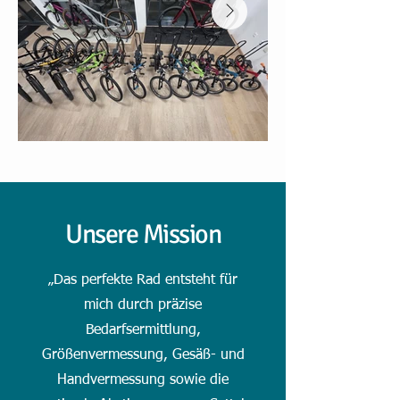
Unsere Mission
„Das perfekte Rad entsteht für
mich durch präzise
Bedarfsermittlung,
Größenvermessung, Gesäß- und
Handvermessung sowie die