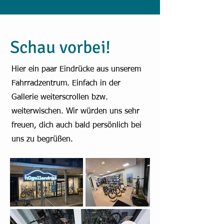
Schau vorbei!
Hier ein paar Eindrücke aus unserem
Fahrradzentrum. Einfach in der
Gallerie weiterscrollen bzw.
weiterwischen. Wir würden uns sehr
freuen, dich auch bald persönlich bei
uns zu begrüßen.