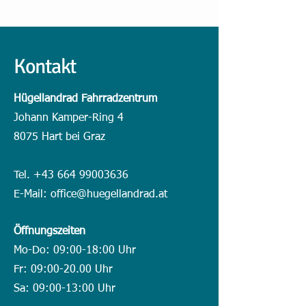
Kontakt
Hügellandrad Fahrradzentrum
Johann Kamper-Ring 4
8075 Hart bei Graz
Tel.
+43 664 99003636
E-Mail:
office@huegellandrad.at
Öffnungszeiten
Mo-Do: 09:00-18:00 Uhr
Fr: 09:00-20.00 Uhr
Sa: 09:00-13:00 Uhr