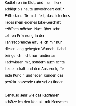
Radfahren im Blut, und mein Herz
schlägt bis heute unverändert dafür.
Früh stand für mich fest, dass ich eines
Tages mein eigenes Bike-Geschäft
eröffnen möchte. Nach über zehn
Jahren Erfahrung in der
Fahrradbranche erfülle ich mir nun
diesen lang gehegten Wunsch. Dabei
bringe ich nicht nur fundiertes
Fachwissen mit, sondern auch echte
Leidenschaft und den Anspruch, für
jede Kundin und jeden Kunden das
perfekt passende Fahrrad zu finden.
Genauso sehr wie das Radfahren
schätze ich den Kontakt mit Menschen.