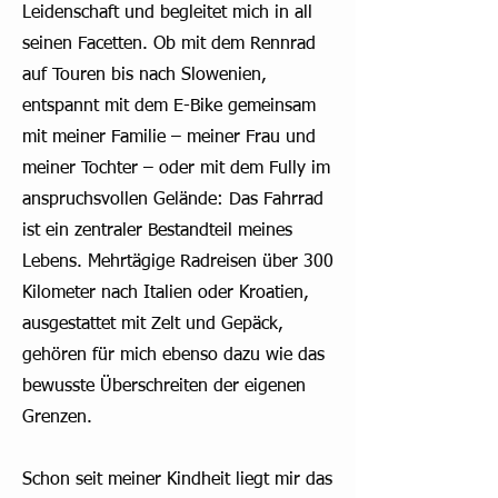
Leidenschaft und begleitet mich in all
seinen Facetten. Ob mit dem Rennrad
auf Touren bis nach Slowenien,
entspannt mit dem E-Bike gemeinsam
mit meiner Familie – meiner Frau und
meiner Tochter – oder mit dem Fully im
anspruchsvollen Gelände: Das Fahrrad
ist ein zentraler Bestandteil meines
Lebens. Mehrtägige Radreisen über 300
Kilometer nach Italien oder Kroatien,
ausgestattet mit Zelt und Gepäck,
gehören für mich ebenso dazu wie das
bewusste Überschreiten der eigenen
Grenzen.
Schon seit meiner Kindheit liegt mir das