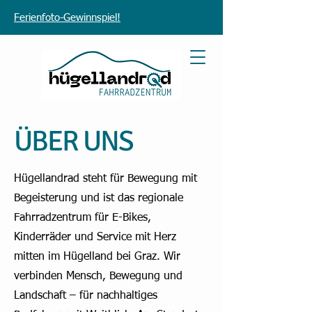
Ferienfoto-Gewinnspiel!
ÜBER UNS
Hügellandrad steht für Bewegung mit
Begeisterung und ist das regionale
Fahrradzentrum für E-Bikes,
Kinderräder und Service mit Herz
mitten im Hügelland bei Graz. Wir
verbinden Mensch, Bewegung und
Landschaft – für nachhaltiges