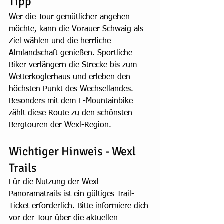
Tipp
Wer die Tour gemütlicher angehen 
möchte, kann die Vorauer Schwaig als 
Ziel wählen und die herrliche 
Almlandschaft genießen. Sportliche 
Biker verlängern die Strecke bis zum 
Wetterkoglerhaus und erleben den 
höchsten Punkt des Wechsellandes. 
Besonders mit dem E-Mountainbike 
zählt diese Route zu den schönsten 
Bergtouren der Wexl-Region.
Wichtiger Hinweis - Wexl 
Trails
Für die Nutzung der Wexl 
Panoramatrails ist ein gültiges Trail-
Ticket erforderlich. Bitte informiere dich 
vor der Tour über die aktuellen 