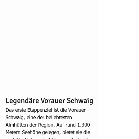
Legendäre Vorauer Schwaig
Das erste Etappenziel ist die Vorauer 
Schwaig, eine der beliebtesten 
Almhütten der Region. Auf rund 1.300 
Metern Seehöhe gelegen, bietet sie die 