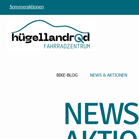
Sommeraktionen
BIKE-BLOG
NEWS & AKTIONEN
NEWS