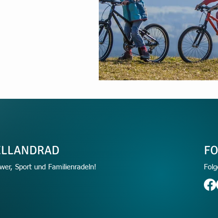
LLANDRAD
FO
wer, Sport und Familienradeln!
Folg