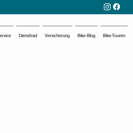
ervice
Dienstrad
Versicherung
Bike-Blog
Bike-Touren