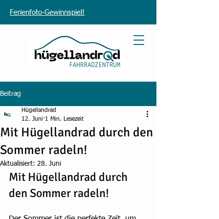
Ferienfoto-Gewinnspiel!
Beitrag
Hügellandrad
12. Juni
1 Min. Lesezeit
Mit Hügellandrad durch den
Sommer radeln!
Aktualisiert:
28. Juni
Mit Hügellandrad durch 
den Sommer radeln!