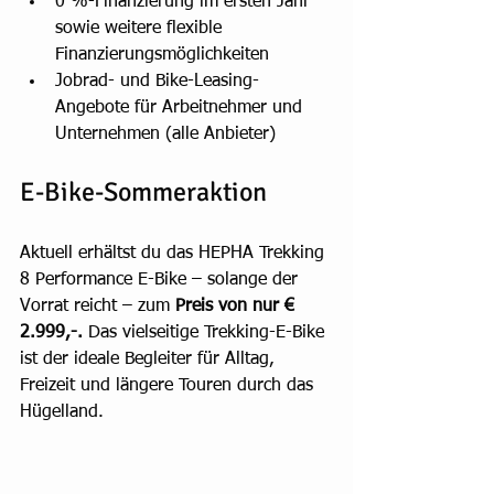
0 %-Finanzierung im ersten Jahr 
sowie weitere flexible 
Finanzierungsmöglichkeiten
Jobrad- und Bike-Leasing-
Angebote für Arbeitnehmer und 
Unternehmen (alle Anbieter)
E-Bike-Sommeraktion
Aktuell erhältst du das HEPHA Trekking 
8 Performance E-Bike – solange der 
Vorrat reicht – zum 
Preis von nur € 
2.999,-.
 Das vielseitige Trekking-E-Bike 
ist der ideale Begleiter für Alltag, 
Freizeit und längere Touren durch das 
Hügelland.