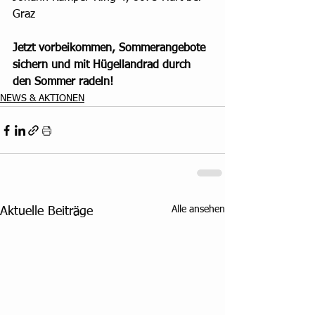
Graz
Jetzt vorbeikommen, Sommerangebote 
sichern und mit Hügellandrad durch 
den Sommer radeln!
NEWS & AKTIONEN
Alle ansehen
Aktuelle Beiträge