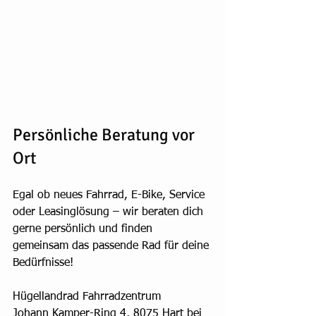
Persönliche Beratung vor 
Ort
Egal ob neues Fahrrad, E-Bike, Service 
oder Leasinglösung – wir beraten dich 
gerne persönlich und finden 
gemeinsam das passende Rad für deine 
Bedürfnisse!
Hügellandrad Fahrradzentrum
Johann Kamper-Ring 4, 8075 Hart bei 