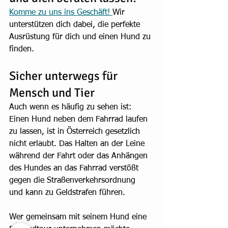
Komme zu uns ins Geschäft! 
Wir 
unterstützen dich dabei, die perfekte 
Ausrüstung für dich und einen Hund zu 
finden.
Sicher unterwegs für 
Mensch und Tier
Auch wenn es häufig zu sehen ist: 
Einen Hund neben dem Fahrrad laufen 
zu lassen, ist in Österreich gesetzlich 
nicht erlaubt. Das Halten an der Leine 
während der Fahrt oder das Anhängen 
des Hundes an das Fahrrad verstößt 
gegen die Straßenverkehrsordnung 
und kann zu Geldstrafen führen.
Wer gemeinsam mit seinem Hund eine 