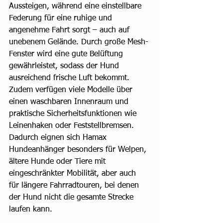
Aussteigen, während eine einstellbare 
Federung für eine ruhige und 
angenehme Fahrt sorgt – auch auf 
unebenem Gelände. Durch große Mesh-
Fenster wird eine gute Belüftung 
gewährleistet, sodass der Hund 
ausreichend frische Luft bekommt. 
Zudem verfügen viele Modelle über 
einen waschbaren Innenraum und 
praktische Sicherheitsfunktionen wie 
Leinenhaken oder Feststellbremsen. 
Dadurch eignen sich Hamax 
Hundeanhänger besonders für Welpen, 
ältere Hunde oder Tiere mit 
eingeschränkter Mobilität, aber auch 
für längere Fahrradtouren, bei denen 
der Hund nicht die gesamte Strecke 
laufen kann.