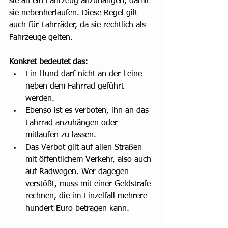
sie an ein Fahrzeug anzuhängen, damit 
sie nebenherlaufen. Diese Regel gilt 
auch für Fahrräder, da sie rechtlich als 
Fahrzeuge gelten.
Konkret bedeutet das:
Ein Hund darf nicht an der Leine 
neben dem Fahrrad geführt 
werden.
Ebenso ist es verboten, ihn an das 
Fahrrad anzuhängen oder 
mitlaufen zu lassen.
Das Verbot gilt auf allen Straßen 
mit öffentlichem Verkehr, also auch 
auf Radwegen. Wer dagegen 
verstößt, muss mit einer Geldstrafe 
rechnen, die im Einzelfall mehrere 
hundert Euro betragen kann.