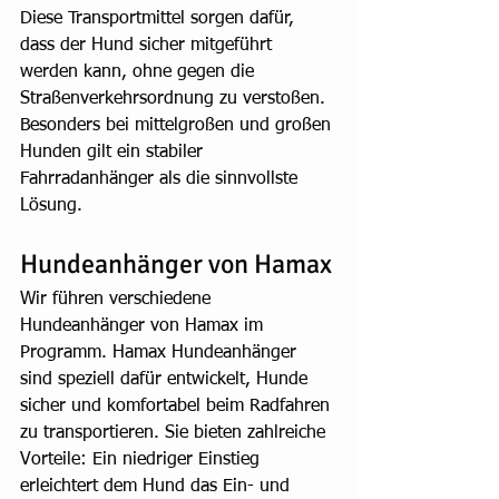
Diese Transportmittel sorgen dafür, 
dass der Hund sicher mitgeführt 
werden kann, ohne gegen die 
Straßenverkehrsordnung zu verstoßen. 
Besonders bei mittelgroßen und großen 
Hunden gilt ein stabiler 
Fahrradanhänger als die sinnvollste 
Lösung.
Hundeanhänger von Hamax
Wir führen verschiedene 
Hundeanhänger von Hamax im 
Programm. Hamax Hundeanhänger 
sind speziell dafür entwickelt, Hunde 
sicher und komfortabel beim Radfahren 
zu transportieren. Sie bieten zahlreiche 
Vorteile: Ein niedriger Einstieg 
erleichtert dem Hund das Ein- und 