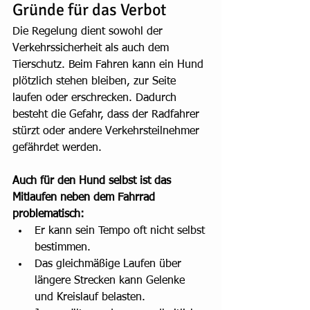
Gründe für das Verbot
Die Regelung dient sowohl der 
Verkehrssicherheit als auch dem 
Tierschutz. Beim Fahren kann ein Hund 
plötzlich stehen bleiben, zur Seite 
laufen oder erschrecken. Dadurch 
besteht die Gefahr, dass der Radfahrer 
stürzt oder andere Verkehrsteilnehmer 
gefährdet werden.
Auch für den Hund selbst ist das 
Mitlaufen neben dem Fahrrad 
problematisch:
Er kann sein Tempo oft nicht selbst 
bestimmen.
Das gleichmäßige Laufen über 
längere Strecken kann Gelenke 
und Kreislauf belasten.