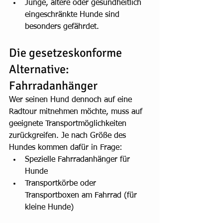
Junge, ältere oder gesundheitlich 
eingeschränkte Hunde sind 
besonders gefährdet.
Die gesetzeskonforme 
Alternative: 
Fahrradanhänger
Wer seinen Hund dennoch auf eine 
Radtour mitnehmen möchte, muss auf 
geeignete Transportmöglichkeiten 
zurückgreifen. Je nach Größe des 
Hundes kommen dafür in Frage:
Spezielle Fahrradanhänger für 
Hunde
Transportkörbe oder 
Transportboxen am Fahrrad (für 
kleine Hunde)