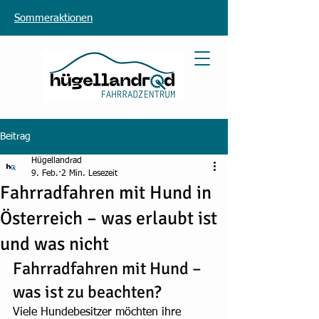
Sommeraktionen
Beitrag
Hügellandrad
9. Feb.
2 Min. Lesezeit
Fahrradfahren mit Hund in
Österreich – was erlaubt ist
und was nicht
Fahrradfahren mit Hund – 
was ist zu beachten?
Viele Hundebesitzer möchten ihre 