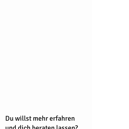
Du willst mehr erfahren 
und dich beraten lassen?