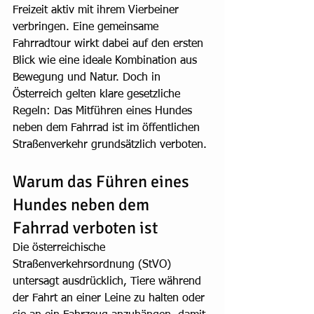
Freizeit aktiv mit ihrem Vierbeiner 
verbringen. Eine gemeinsame 
Fahrradtour wirkt dabei auf den ersten 
Blick wie eine ideale Kombination aus 
Bewegung und Natur. Doch in 
Österreich gelten klare gesetzliche 
Regeln: Das Mitführen eines Hundes 
neben dem Fahrrad ist im öffentlichen 
Straßenverkehr grundsätzlich verboten.
Warum das Führen eines 
Hundes neben dem 
Fahrrad verboten ist
Die österreichische 
Straßenverkehrsordnung (StVO) 
untersagt ausdrücklich, Tiere während 
der Fahrt an einer Leine zu halten oder 