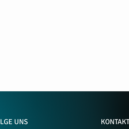
LGE UNS
KONTAK