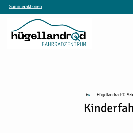
Sommeraktionen
Hügellandrad
7. Feb
Kinderfah